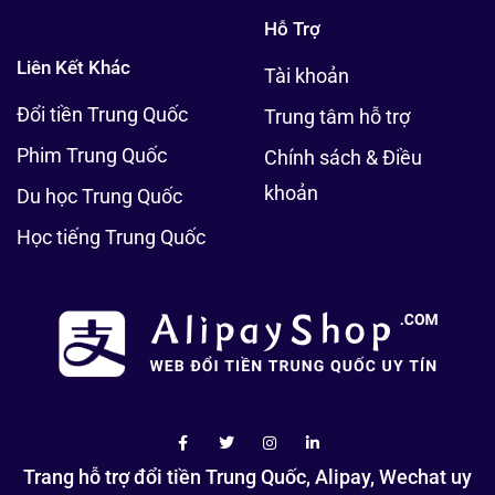
Hỗ Trợ
Liên Kết Khác
Tài khoản
Đổi tiền Trung Quốc
Trung tâm hỗ trợ
Phim Trung Quốc
Chính sách & Điều
khoản
Du học Trung Quốc
Học tiếng Trung Quốc
Trang hỗ trợ đổi tiền Trung Quốc, Alipay, Wechat uy