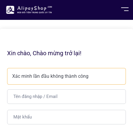
Xin chào, Chào mừng trở lại!
Xác minh lần đầu không thành công