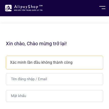
Xin chào, Chào mừng trở lại!
Xác minh lần đầu không thành công