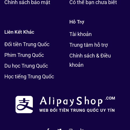
Chính sách bảo mật
Có thể bạn chưa biết
Hỗ Trợ
Liên Kết Khác
Tài khoản
Đổi tiền Trung Quốc
Trung tâm hỗ trợ
Phim Trung Quốc
Chính sách & Điều
khoản
Du học Trung Quốc
Học tiếng Trung Quốc