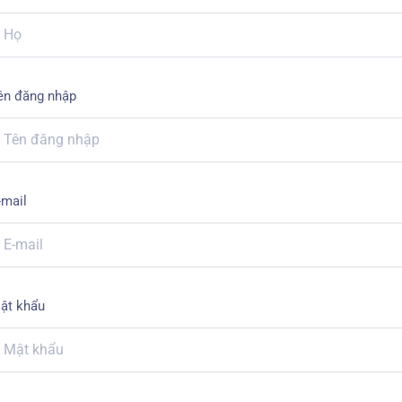
ên đăng nhập
-mail
ật khẩu